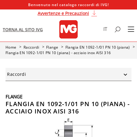
Benvenuto nel catalogo raccordi di IVG!
Avvertenze e Precauzioni
IT
TORNA AL SITO IVG
Home
Raccordi
Flange
Flangia EN 1092-1/01 PN 10 (piana)
Flangia EN 1092-1/01 PN 10 (piana) - acciaio inox AISI 316
Raccordi
FLANGE
FLANGIA EN 1092-1/01 PN 10 (PIANA) -
ACCIAIO INOX AISI 316