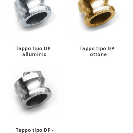
Tappo tipo DP -
Tappo tipo DP -
alluminio
ottone
Tappo tipo DP -