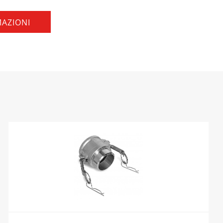
MAZIONI