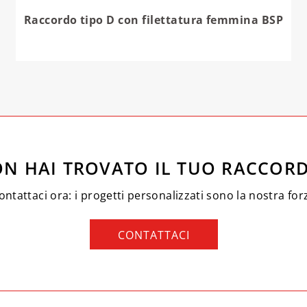
Raccordo tipo D con filettatura femmina BSP
N HAI TROVATO IL TUO RACCOR
ontattaci ora: i progetti personalizzati sono la nostra for
CONTATTACI