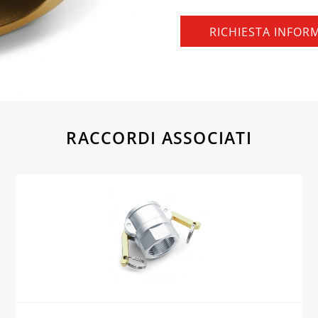
RICHIESTA INFOR
RACCORDI ASSOCIATI