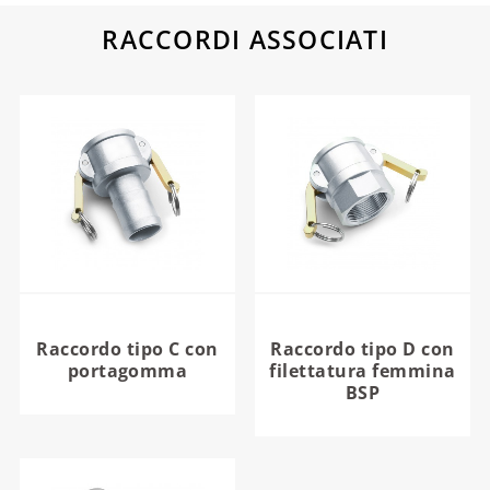
RACCORDI ASSOCIATI
Raccordo tipo C con
Raccordo tipo D con
portagomma
filettatura femmina
BSP