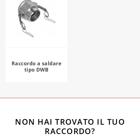
Raccordo a saldare
tipo DWB
NON HAI TROVATO IL TUO
RACCORDO?