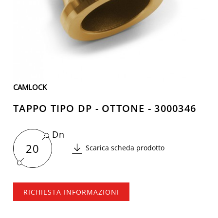
CAMLOCK
TAPPO TIPO DP - OTTONE - 3000346
Dn
20
Scarica scheda prodotto
RICHIESTA INFORMAZIONI