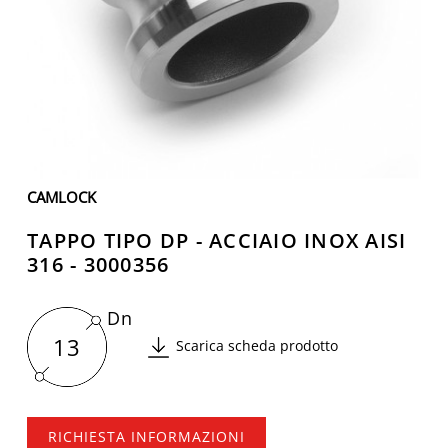
CAMLOCK
TAPPO TIPO DP - ACCIAIO INOX AISI
316 - 3000356
Dn
13
Scarica scheda prodotto
RICHIESTA INFORMAZIONI