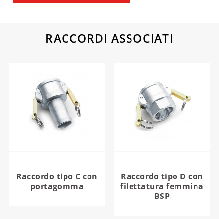
RACCORDI ASSOCIATI
Raccordo tipo C con
Raccordo tipo D con
portagomma
filettatura femmina
BSP