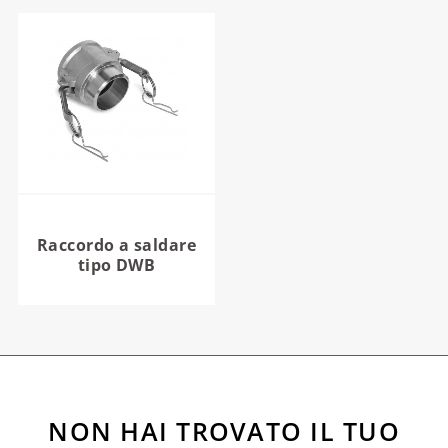
Raccordo a saldare
tipo DWB
NON HAI TROVATO IL TUO