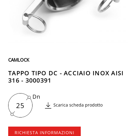
CAMLOCK
TAPPO TIPO DC - ACCIAIO INOX AISI
316 - 3000391
Dn
25
Scarica scheda prodotto
RICHIESTA INFORMAZIONI