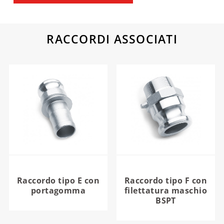
RACCORDI ASSOCIATI
Raccordo tipo E con
Raccordo tipo F con
portagomma
filettatura maschio
BSPT