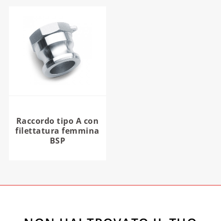
Raccordo tipo A con
filettatura femmina
BSP