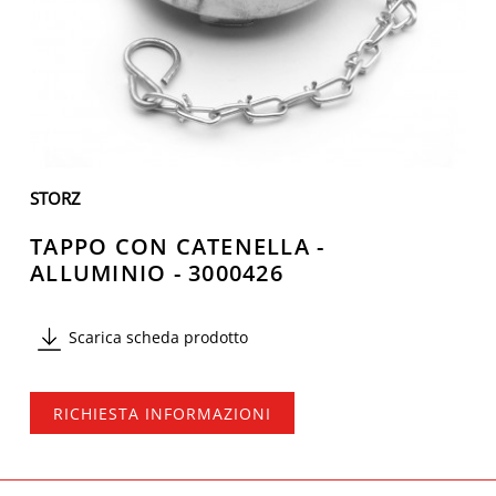
STORZ
TAPPO CON CATENELLA -
ALLUMINIO - 3000426
Scarica scheda prodotto
RICHIESTA INFORMAZIONI