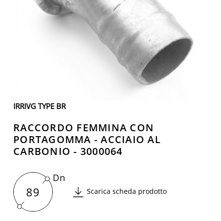
IRRIVG TYPE BR
RACCORDO FEMMINA CON
PORTAGOMMA - ACCIAIO AL
CARBONIO - 3000064
Dn
89
Scarica scheda prodotto