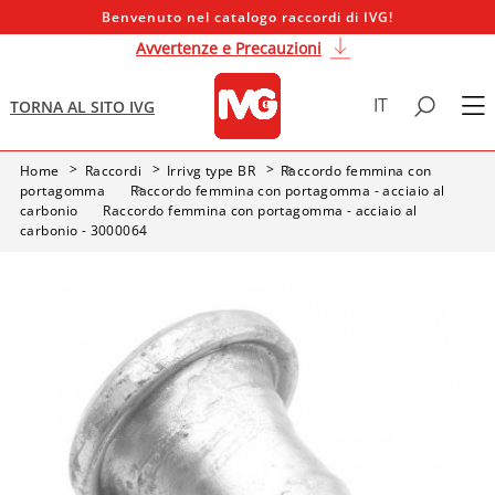
Benvenuto nel catalogo raccordi di IVG!
Avvertenze e Precauzioni
IT
TORNA AL SITO IVG
Home
Raccordi
Irrivg type BR
Raccordo femmina con
portagomma
Raccordo femmina con portagomma - acciaio al
carbonio
Raccordo femmina con portagomma - acciaio al
carbonio - 3000064