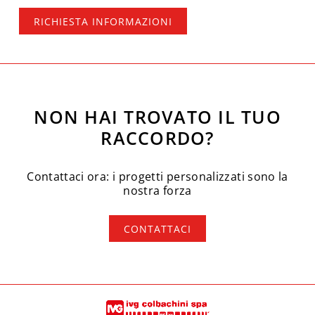
RICHIESTA INFORMAZIONI
NON HAI TROVATO IL TUO
RACCORDO?
Contattaci ora: i progetti personalizzati sono la
nostra forza
CONTATTACI