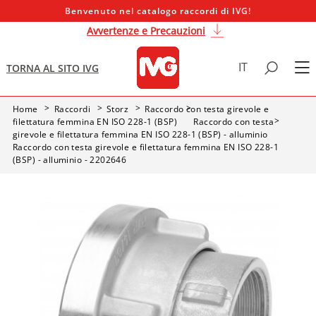
Benvenuto nel catalogo raccordi di IVG!
Avvertenze e Precauzioni
IT
TORNA AL SITO IVG
Home
Raccordi
Storz
Raccordo con testa girevole e
filettatura femmina EN ISO 228-1 (BSP)
Raccordo con testa
girevole e filettatura femmina EN ISO 228-1 (BSP) - alluminio
Raccordo con testa girevole e filettatura femmina EN ISO 228-1
(BSP) - alluminio - 2202646