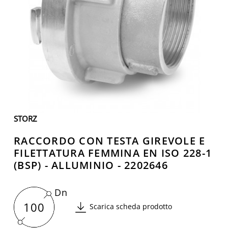
STORZ
RACCORDO CON TESTA GIREVOLE E
FILETTATURA FEMMINA EN ISO 228-1
(BSP) - ALLUMINIO - 2202646
Dn
100
Scarica scheda prodotto