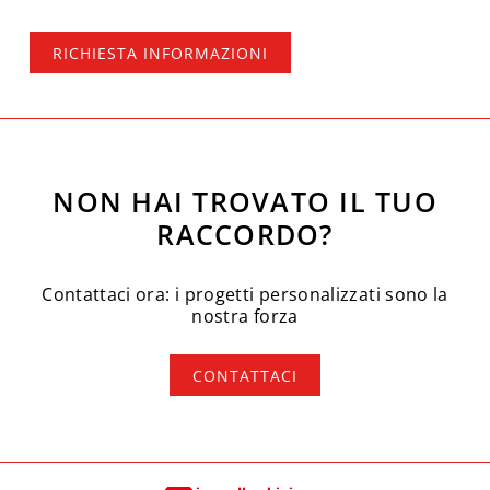
RICHIESTA INFORMAZIONI
NON HAI TROVATO IL TUO
RACCORDO?
Contattaci ora: i progetti personalizzati sono la
nostra forza
CONTATTACI