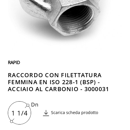
RAPID
RACCORDO CON FILETTATURA
FEMMINA EN ISO 228-1 (BSP) -
ACCIAIO AL CARBONIO - 3000031
Dn
1 1/4
Scarica scheda prodotto