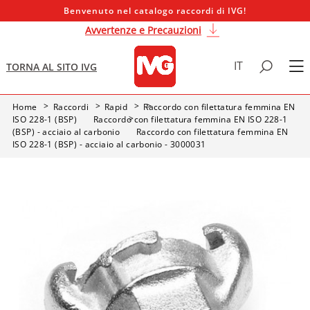
Benvenuto nel catalogo raccordi di IVG!
Avvertenze e Precauzioni
IT
TORNA AL SITO IVG
Home
Raccordi
Rapid
Raccordo con filettatura femmina EN
ISO 228-1 (BSP)
Raccordo con filettatura femmina EN ISO 228-1
(BSP) - acciaio al carbonio
Raccordo con filettatura femmina EN
ISO 228-1 (BSP) - acciaio al carbonio - 3000031