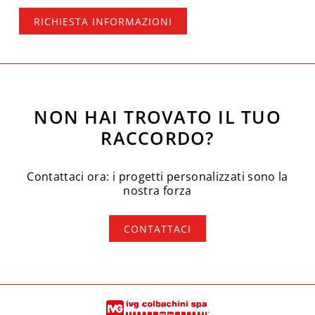
RICHIESTA INFORMAZIONI
NON HAI TROVATO IL TUO
RACCORDO?
Contattaci ora: i progetti personalizzati sono la
nostra forza
CONTATTACI