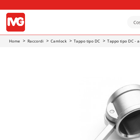
Home
Raccordi
Camlock
Tappo tipo DC
Tappo tipo DC - a