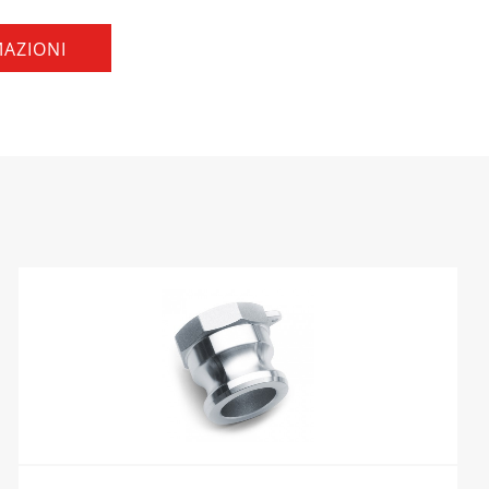
MAZIONI