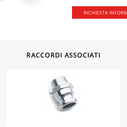
RICHIESTA INFOR
RACCORDI ASSOCIATI