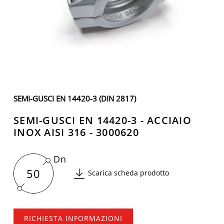
SEMI-GUSCI EN 14420-3 (DIN 2817)
SEMI-GUSCI EN 14420-3 - ACCIAIO
INOX AISI 316 - 3000620
Dn
50
Scarica scheda prodotto
RICHIESTA INFORMAZIONI