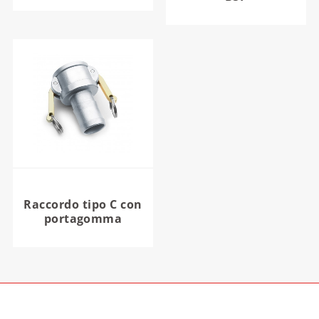
Raccordo tipo C con
portagomma