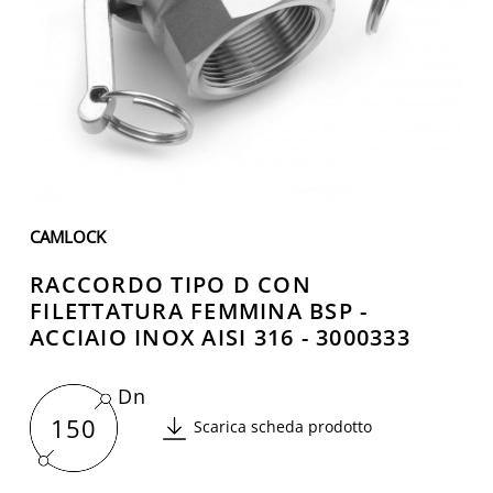
CAMLOCK
RACCORDO TIPO D CON
FILETTATURA FEMMINA BSP -
ACCIAIO INOX AISI 316 - 3000333
Dn
150
Scarica scheda prodotto