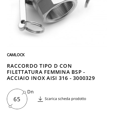
CAMLOCK
RACCORDO TIPO D CON
FILETTATURA FEMMINA BSP -
ACCIAIO INOX AISI 316 - 3000329
Dn
65
Scarica scheda prodotto