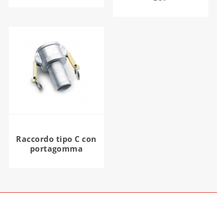
Raccordo tipo C con
portagomma