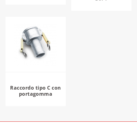
Raccordo tipo C con
portagomma