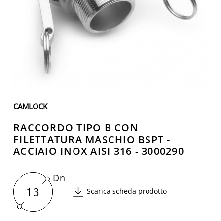
CAMLOCK
RACCORDO TIPO B CON
FILETTATURA MASCHIO BSPT -
ACCIAIO INOX AISI 316 - 3000290
Dn
13
Scarica scheda prodotto