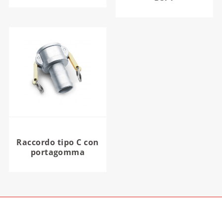
Raccordo tipo C con
portagomma