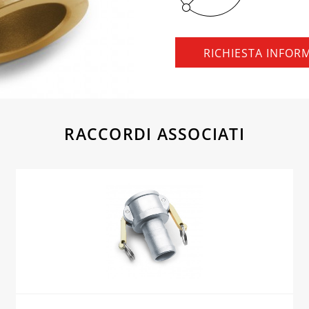
RICHIESTA INFOR
RACCORDI ASSOCIATI