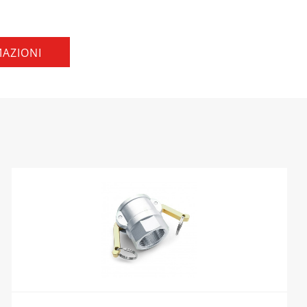
MAZIONI