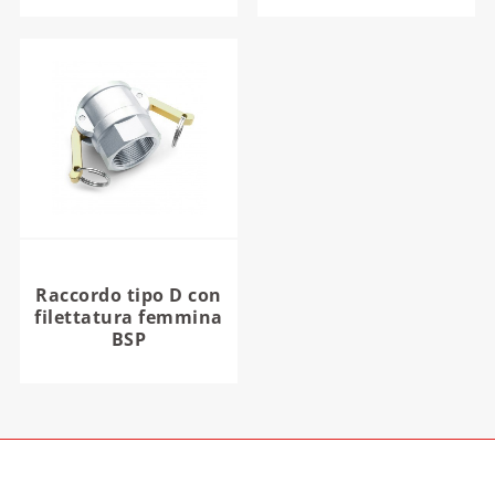
Raccordo tipo D con
filettatura femmina
BSP