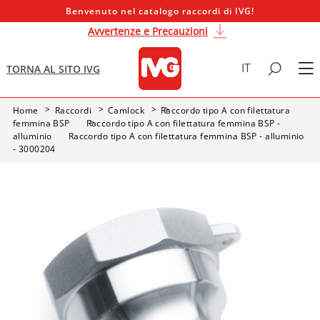
Benvenuto nel catalogo raccordi di IVG!
Avvertenze e Precauzioni
IT
TORNA AL SITO IVG
Home
Raccordi
Camlock
Raccordo tipo A con filettatura
femmina BSP
Raccordo tipo A con filettatura femmina BSP -
alluminio
Raccordo tipo A con filettatura femmina BSP - alluminio
- 3000204