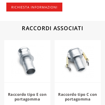
RICHIESTA INFORMAZIONI
RACCORDI ASSOCIATI
Raccordo tipo E con
Raccordo tipo C con
portagomma
portagomma