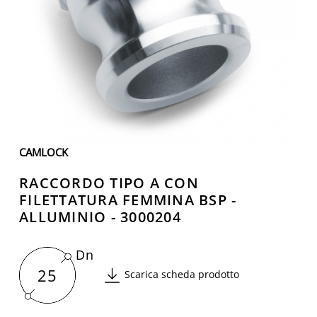
CAMLOCK
RACCORDO TIPO A CON
FILETTATURA FEMMINA BSP -
ALLUMINIO - 3000204
Dn
25
Scarica scheda prodotto