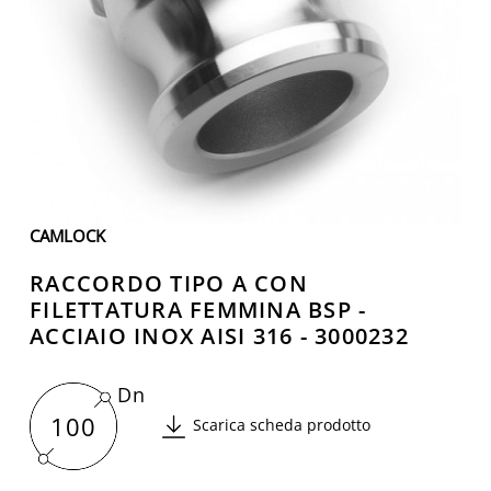
CAMLOCK
RACCORDO TIPO A CON
FILETTATURA FEMMINA BSP -
ACCIAIO INOX AISI 316 - 3000232
Dn
100
Scarica scheda prodotto