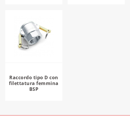
Raccordo tipo D con
filettatura femmina
BSP