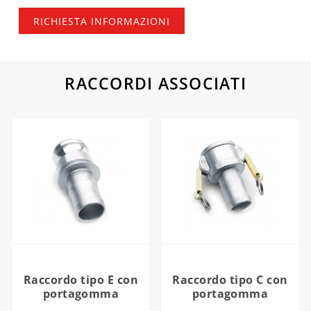
RICHIESTA INFORMAZIONI
RACCORDI ASSOCIATI
Raccordo tipo E con
Raccordo tipo C con
portagomma
portagomma