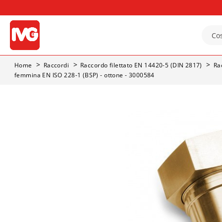
Home
Raccordi
Raccordo filettato EN 14420-5 (DIN 2817)
Ra
femmina EN ISO 228-1 (BSP) - ottone - 3000584