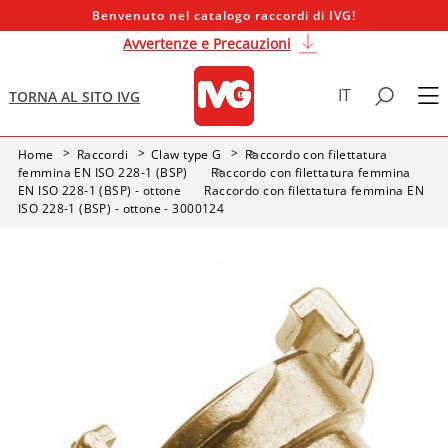
Benvenuto nel catalogo raccordi di IVG!
Avvertenze e Precauzioni
IT
TORNA AL SITO IVG
Home
Raccordi
Claw type G
Raccordo con filettatura
femmina EN ISO 228-1 (BSP)
Raccordo con filettatura femmina
EN ISO 228-1 (BSP) - ottone
Raccordo con filettatura femmina EN
ISO 228-1 (BSP) - ottone - 3000124