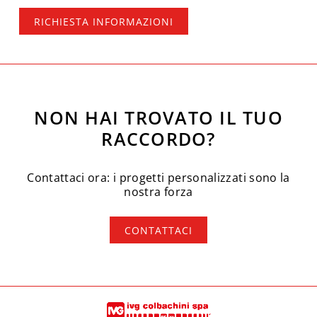
RICHIESTA INFORMAZIONI
NON HAI TROVATO IL TUO
RACCORDO?
Contattaci ora: i progetti personalizzati sono la
nostra forza
CONTATTACI