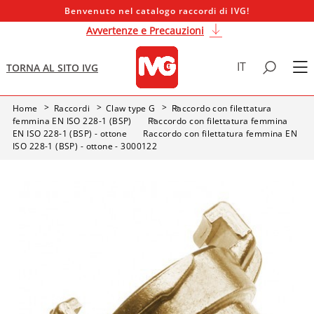
Benvenuto nel catalogo raccordi di IVG!
Avvertenze e Precauzioni
IT
TORNA AL SITO IVG
Home
Raccordi
Claw type G
Raccordo con filettatura
femmina EN ISO 228-1 (BSP)
Raccordo con filettatura femmina
EN ISO 228-1 (BSP) - ottone
Raccordo con filettatura femmina EN
ISO 228-1 (BSP) - ottone - 3000122