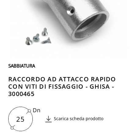
SABBIATURA
RACCORDO AD ATTACCO RAPIDO
CON VITI DI FISSAGGIO - GHISA -
3000465
Dn
25
Scarica scheda prodotto