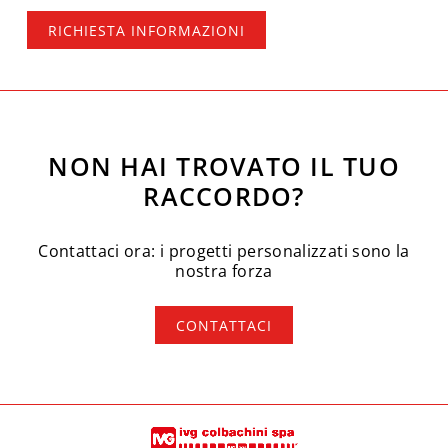
RICHIESTA INFORMAZIONI
NON HAI TROVATO IL TUO
RACCORDO?
Contattaci ora: i progetti personalizzati sono la
nostra forza
CONTATTACI