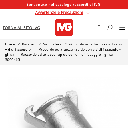
Benvenuto nel catalogo raccordi di IVG!
Avvertenze e Precauzioni
IT
TORNA AL SITO IVG
Home
Raccordi
Sabbiatura
Raccordo ad attacco rapido con
viti di fissaggio
Raccordo ad attacco rapido con viti di fissaggio -
ghisa
Raccordo ad attacco rapido con viti di fissaggio - ghisa -
3000465