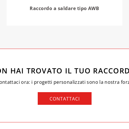
Raccordo a saldare tipo AWB
N HAI TROVATO IL TUO RACCOR
ontattaci ora: i progetti personalizzati sono la nostra for
CONTATTACI