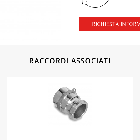
RICHIESTA INFOR
RACCORDI ASSOCIATI