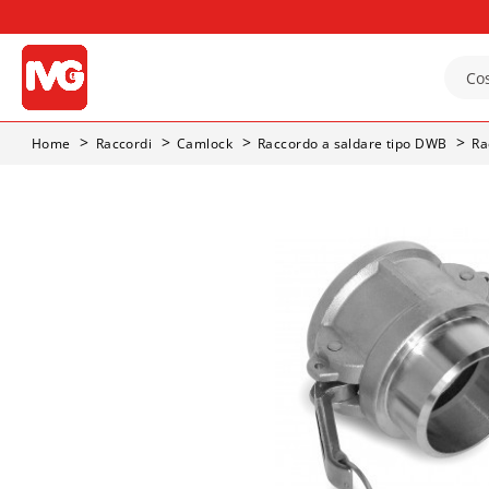
Home
Raccordi
Camlock
Raccordo a saldare tipo DWB
Ra