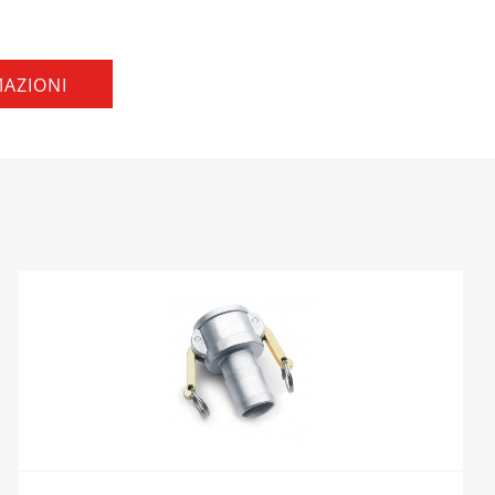
MAZIONI