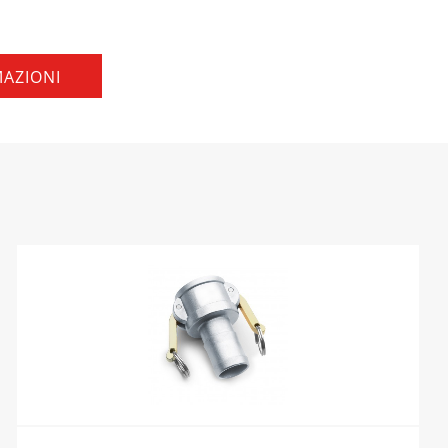
MAZIONI