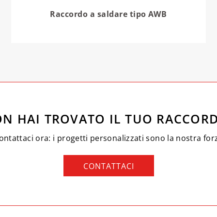
Raccordo a saldare tipo AWB
N HAI TROVATO IL TUO RACCOR
ontattaci ora: i progetti personalizzati sono la nostra for
CONTATTACI