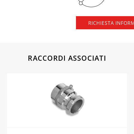
RICHIESTA INFOR
RACCORDI ASSOCIATI