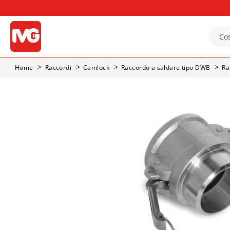
Home
Raccordi
Camlock
Raccordo a saldare tipo DWB
Ra