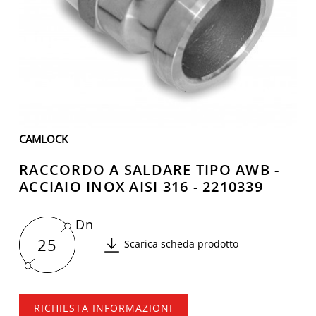
CAMLOCK
RACCORDO A SALDARE TIPO AWB -
ACCIAIO INOX AISI 316 - 2210339
Dn
25
Scarica scheda prodotto
RICHIESTA INFORMAZIONI