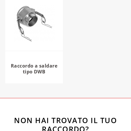
Raccordo a saldare
tipo DWB
NON HAI TROVATO IL TUO
RACCORDO?