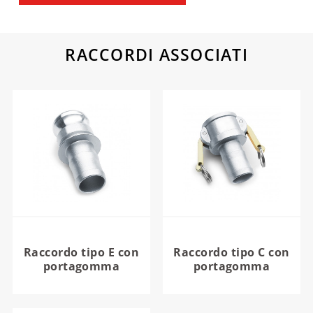
RACCORDI ASSOCIATI
Raccordo tipo E con
Raccordo tipo C con
portagomma
portagomma