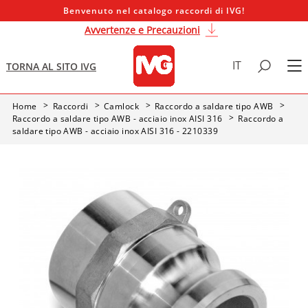
Benvenuto nel catalogo raccordi di IVG!
Avvertenze e Precauzioni
IT
TORNA AL SITO IVG
Home
Raccordi
Camlock
Raccordo a saldare tipo AWB
Raccordo a saldare tipo AWB - acciaio inox AISI 316
Raccordo a
saldare tipo AWB - acciaio inox AISI 316 - 2210339