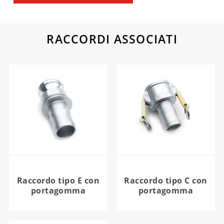
RACCORDI ASSOCIATI
Raccordo tipo E con
Raccordo tipo C con
portagomma
portagomma