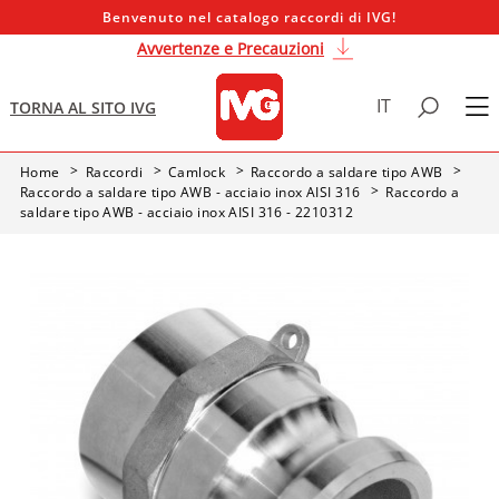
Benvenuto nel catalogo raccordi di IVG!
Avvertenze e Precauzioni
IT
TORNA AL SITO IVG
Home
Raccordi
Camlock
Raccordo a saldare tipo AWB
Raccordo a saldare tipo AWB - acciaio inox AISI 316
Raccordo a
saldare tipo AWB - acciaio inox AISI 316 - 2210312