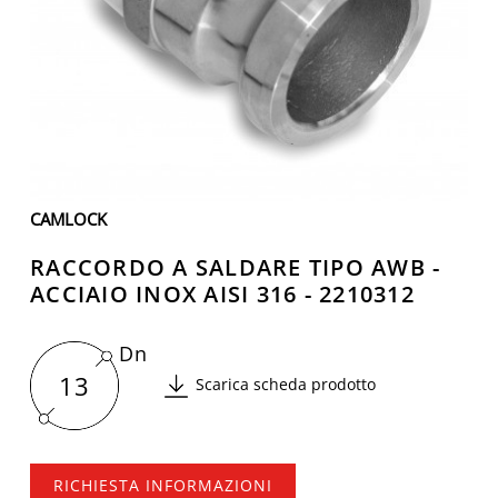
CAMLOCK
RACCORDO A SALDARE TIPO AWB -
ACCIAIO INOX AISI 316 - 2210312
Dn
13
Scarica scheda prodotto
RICHIESTA INFORMAZIONI