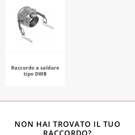
Raccordo a saldare
tipo DWB
NON HAI TROVATO IL TUO
RACCORDO?