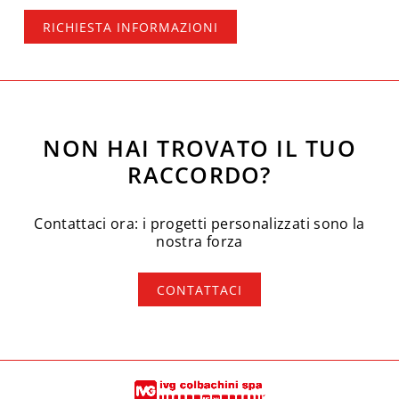
RICHIESTA INFORMAZIONI
NON HAI TROVATO IL TUO
RACCORDO?
Contattaci ora: i progetti personalizzati sono la
nostra forza
CONTATTACI