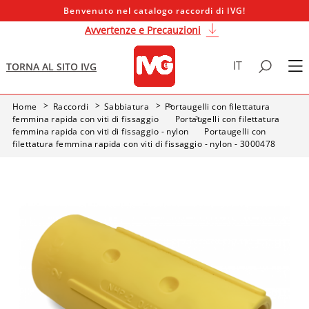
Benvenuto nel catalogo raccordi di IVG!
Avvertenze e Precauzioni
IT
TORNA AL SITO IVG
Home
Raccordi
Sabbiatura
Portaugelli con filettatura
femmina rapida con viti di fissaggio
Portaugelli con filettatura
femmina rapida con viti di fissaggio - nylon
Portaugelli con
filettatura femmina rapida con viti di fissaggio - nylon - 3000478