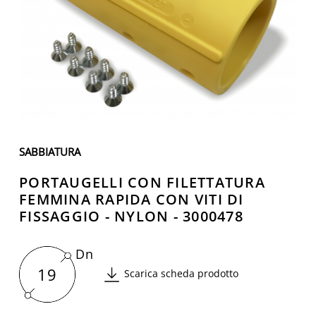
SABBIATURA
PORTAUGELLI CON FILETTATURA
FEMMINA RAPIDA CON VITI DI
FISSAGGIO - NYLON - 3000478
Dn
19
Scarica scheda prodotto