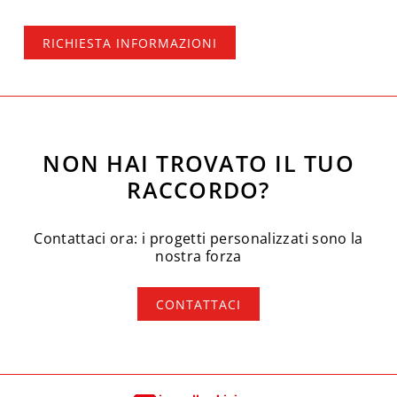
RICHIESTA INFORMAZIONI
NON HAI TROVATO IL TUO
RACCORDO?
Contattaci ora: i progetti personalizzati sono la
nostra forza
CONTATTACI