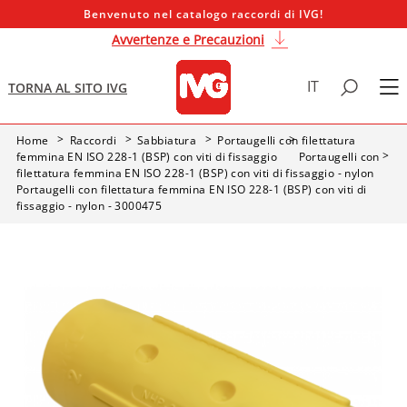
Benvenuto nel catalogo raccordi di IVG!
Avvertenze e Precauzioni
IT
TORNA AL SITO IVG
Home
Raccordi
Sabbiatura
Portaugelli con filettatura
femmina EN ISO 228-1 (BSP) con viti di fissaggio
Portaugelli con
filettatura femmina EN ISO 228-1 (BSP) con viti di fissaggio - nylon
Portaugelli con filettatura femmina EN ISO 228-1 (BSP) con viti di
fissaggio - nylon - 3000475