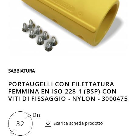
SABBIATURA
PORTAUGELLI CON FILETTATURA
FEMMINA EN ISO 228-1 (BSP) CON
VITI DI FISSAGGIO - NYLON - 3000475
Dn
32
Scarica scheda prodotto