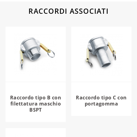
RACCORDI ASSOCIATI
Raccordo tipo B con
Raccordo tipo C con
filettatura maschio
portagomma
BSPT