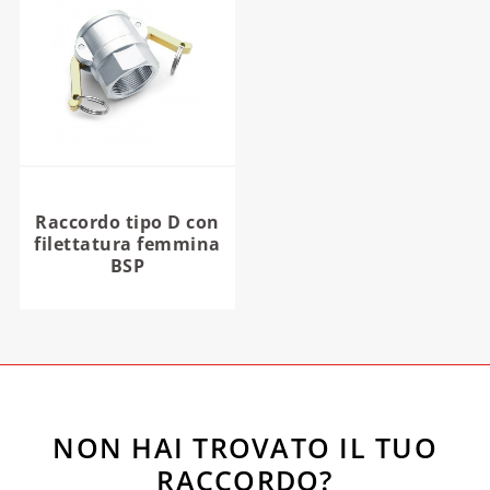
Raccordo tipo D con
filettatura femmina
BSP
NON HAI TROVATO IL TUO
RACCORDO?