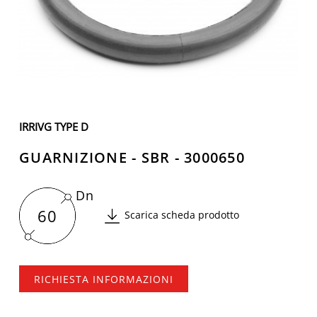
IRRIVG TYPE D
GUARNIZIONE - SBR - 3000650
Dn
60
Scarica scheda prodotto
RICHIESTA INFORMAZIONI