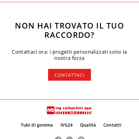
NON HAI TROVATO IL TUO
RACCORDO?
Contattaci ora: i progetti personalizzati sono la
nostra forza
CONTATTACI
Tubi di gomma
IVG24
Qualità
Contatti