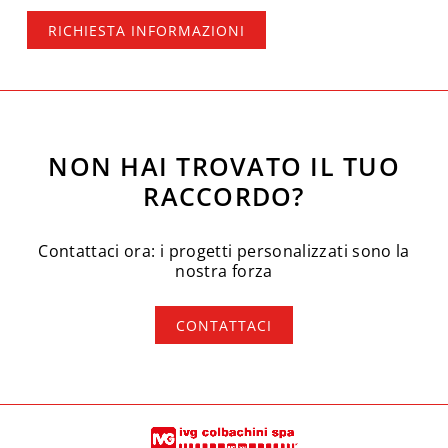
RICHIESTA INFORMAZIONI
NON HAI TROVATO IL TUO
RACCORDO?
Contattaci ora: i progetti personalizzati sono la
nostra forza
CONTATTACI