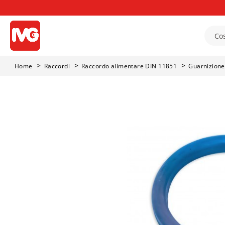
Home
Raccordi
Raccordo alimentare DIN 11851
Guarnizione