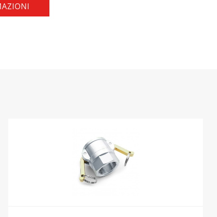
MAZIONI