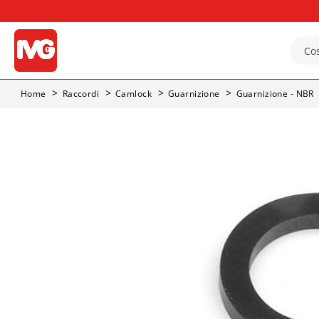
Home
Raccordi
Camlock
Guarnizione
Guarnizione - NBR