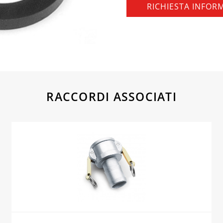
RICHIESTA INFOR
RACCORDI ASSOCIATI