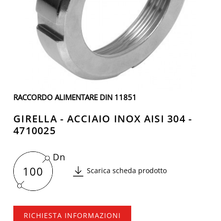
RACCORDO ALIMENTARE DIN 11851
GIRELLA - ACCIAIO INOX AISI 304 -
4710025
Dn
100
Scarica scheda prodotto
RICHIESTA INFORMAZIONI