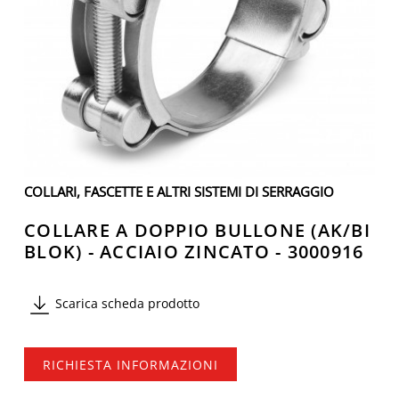
COLLARI, FASCETTE E ALTRI SISTEMI DI SERRAGGIO
COLLARE A DOPPIO BULLONE (AK/BI
BLOK) - ACCIAIO ZINCATO - 3000916
Scarica scheda prodotto
RICHIESTA INFORMAZIONI