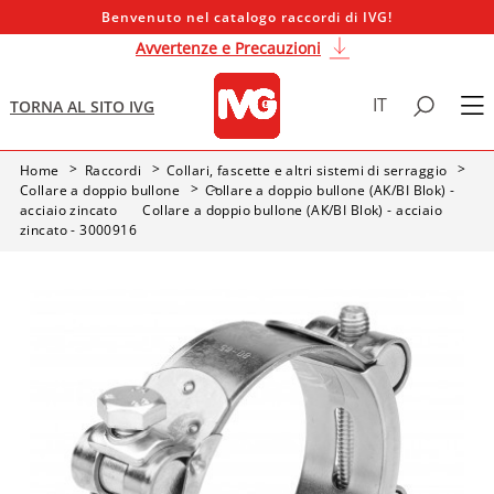
Benvenuto nel catalogo raccordi di IVG!
Avvertenze e Precauzioni
IT
TORNA AL SITO IVG
Home
Raccordi
Collari, fascette e altri sistemi di serraggio
Collare a doppio bullone
Collare a doppio bullone (AK/BI Blok) -
acciaio zincato
Collare a doppio bullone (AK/BI Blok) - acciaio
zincato - 3000916