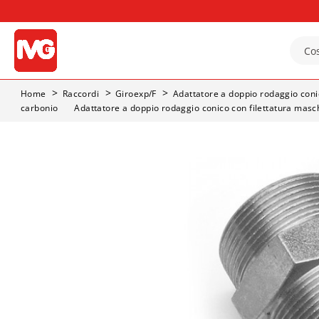
Home
Raccordi
Giroexp/F
Adattatore a doppio rodaggio coni
carbonio
Adattatore a doppio rodaggio conico con filettatura masch