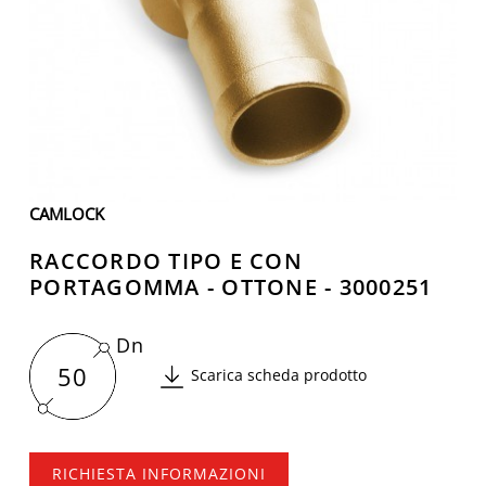
CAMLOCK
RACCORDO TIPO E CON
PORTAGOMMA - OTTONE - 3000251
Dn
50
Scarica scheda prodotto
RICHIESTA INFORMAZIONI