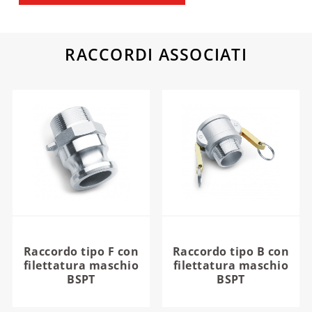
RACCORDI ASSOCIATI
Raccordo tipo F con
Raccordo tipo B con
filettatura maschio
filettatura maschio
BSPT
BSPT