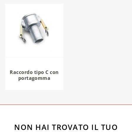
Raccordo tipo C con
portagomma
NON HAI TROVATO IL TUO