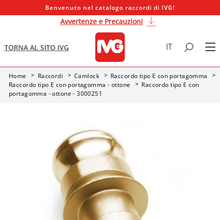
Benvenuto nel catalogo raccordi di IVG!
Avvertenze e Precauzioni
IT
TORNA AL SITO IVG
Home
Raccordi
Camlock
Raccordo tipo E con portagomma
Raccordo tipo E con portagomma - ottone
Raccordo tipo E con
portagomma - ottone - 3000251