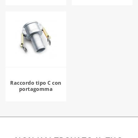
Raccordo tipo C con
portagomma