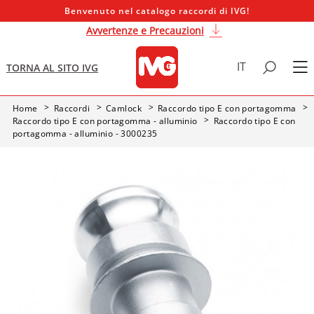
Benvenuto nel catalogo raccordi di IVG!
Avvertenze e Precauzioni
IT
TORNA AL SITO IVG
Home
Raccordi
Camlock
Raccordo tipo E con portagomma
Raccordo tipo E con portagomma - alluminio
Raccordo tipo E con
portagomma - alluminio - 3000235