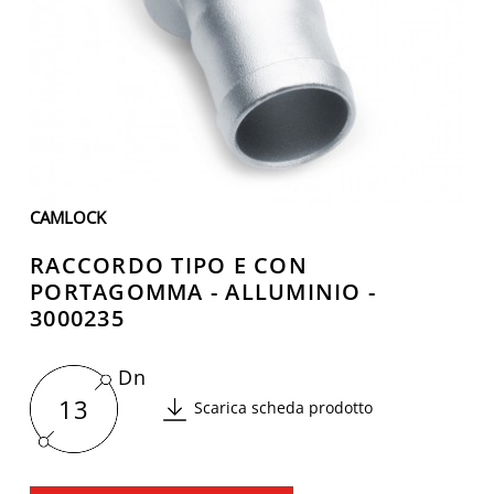
CAMLOCK
RACCORDO TIPO E CON
PORTAGOMMA - ALLUMINIO -
3000235
Dn
13
Scarica scheda prodotto