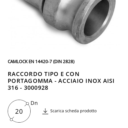
CAMLOCK EN 14420-7 (DIN 2828)
RACCORDO TIPO E CON
PORTAGOMMA - ACCIAIO INOX AISI
316 - 3000928
Dn
20
Scarica scheda prodotto