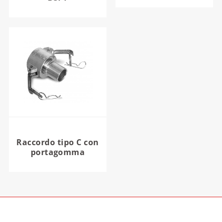
Raccordo tipo C con
portagomma