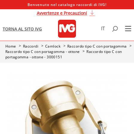
Benvenuto nel catalogo raccordi di IVG!
Avvertenze e Precauzioni
IT
TORNA AL SITO IVG
Home
Raccordi
Camlock
Raccordo tipo C con portagomma
Raccordo tipo C con portagomma - ottone
Raccordo tipo C con
portagomma - ottone - 3000151