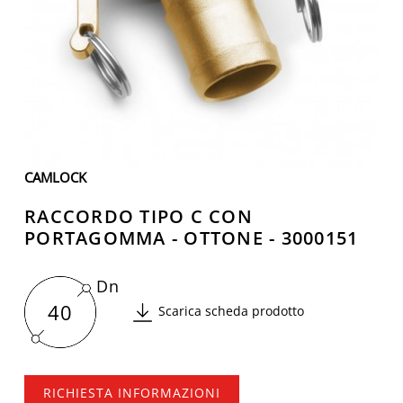
CAMLOCK
RACCORDO TIPO C CON
PORTAGOMMA - OTTONE - 3000151
Dn
40
Scarica scheda prodotto
RICHIESTA INFORMAZIONI