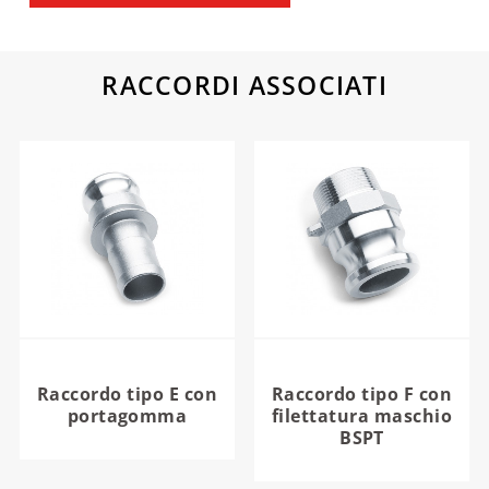
RACCORDI ASSOCIATI
Raccordo tipo E con
Raccordo tipo F con
portagomma
filettatura maschio
BSPT