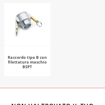
Raccordo tipo B con
filettatura maschio
BSPT