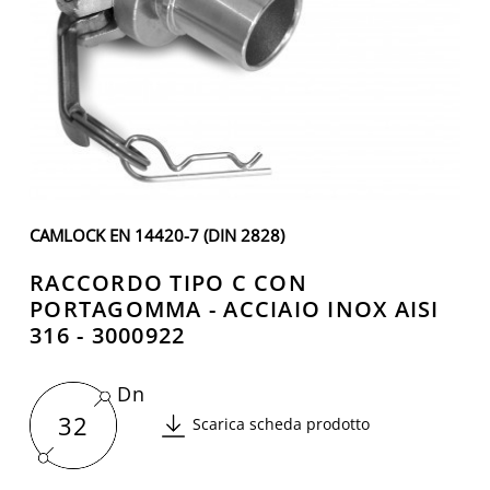
CAMLOCK EN 14420-7 (DIN 2828)
RACCORDO TIPO C CON
PORTAGOMMA - ACCIAIO INOX AISI
316 - 3000922
Dn
32
Scarica scheda prodotto