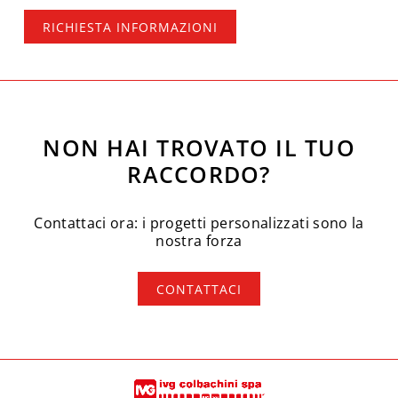
RICHIESTA INFORMAZIONI
NON HAI TROVATO IL TUO
RACCORDO?
Contattaci ora: i progetti personalizzati sono la
nostra forza
CONTATTACI