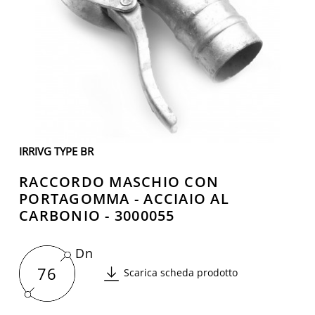
IRRIVG TYPE BR
RACCORDO MASCHIO CON
PORTAGOMMA - ACCIAIO AL
CARBONIO - 3000055
Dn
76
Scarica scheda prodotto