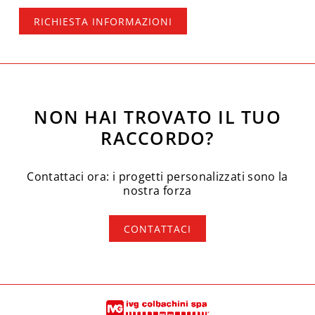
RICHIESTA INFORMAZIONI
NON HAI TROVATO IL TUO
RACCORDO?
Contattaci ora: i progetti personalizzati sono la
nostra forza
CONTATTACI