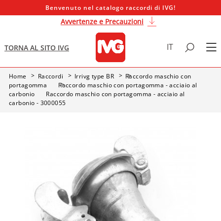
Benvenuto nel catalogo raccordi di IVG!
Avvertenze e Precauzioni
IT
TORNA AL SITO IVG
Home
Raccordi
Irrivg type BR
Raccordo maschio con
portagomma
Raccordo maschio con portagomma - acciaio al
carbonio
Raccordo maschio con portagomma - acciaio al
carbonio - 3000055