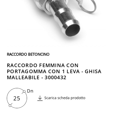
RACCORDO BETONCINO
RACCORDO FEMMINA CON
PORTAGOMMA CON 1 LEVA - GHISA
MALLEABILE - 3000432
Dn
25
Scarica scheda prodotto