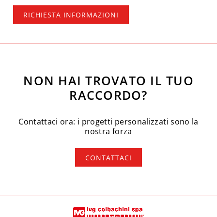
RICHIESTA INFORMAZIONI
NON HAI TROVATO IL TUO
RACCORDO?
Contattaci ora: i progetti personalizzati sono la
nostra forza
CONTATTACI