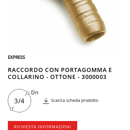
EXPRESS
RACCORDO CON PORTAGOMMA E
COLLARINO - OTTONE - 3000003
Dn
3/4
Scarica scheda prodotto
RICHIESTA INFORMAZIONI